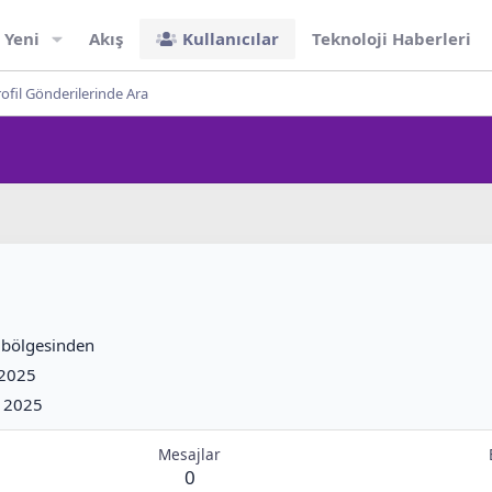
 Yeni
Akış
Kullanıcılar
Teknoloji Haberleri
ofil Gönderilerinde Ara
bölgesinden
 2025
 2025
Mesajlar
0