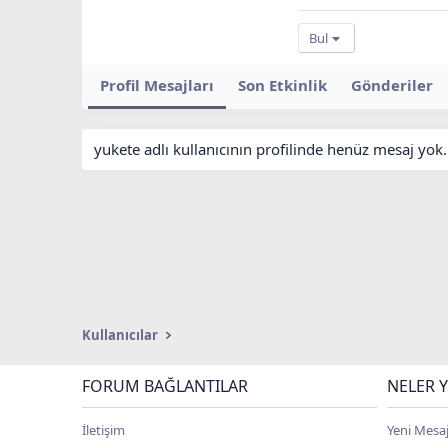
Bul
Profil Mesajları
Son Etkinlik
Gönderiler
yukete adlı kullanıcının profilinde henüz mesaj yok.
Kullanıcılar
FORUM BAĞLANTILAR
NELER Y
İletişim
Yeni Mesaj